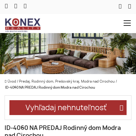
Úvod
/
Predaj, Rodinný dom, Prešovský kraj, Modra nad Cirochou
/
ID-4060 NA PREDAJ Rodinný dom Modra nad Cirochou
Vyhľadaj nehnuteľnosť
ID-4060 NA PREDAJ Rodinný dom Modra
nad Cirochou