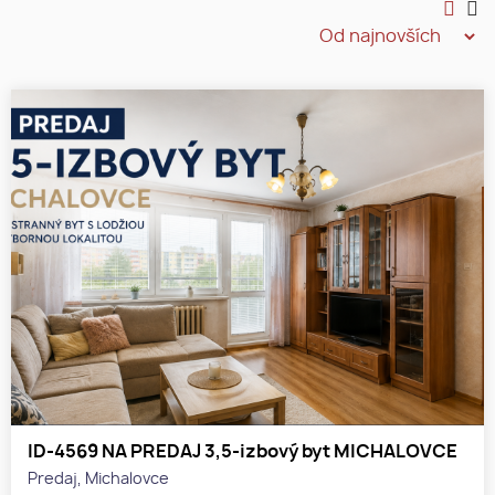
ID-4569 NA PREDAJ 3,5-izbový byt MICHALOVCE
Predaj, Michalovce