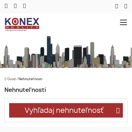
Úvod
/
Nehnuteľnosti
Nehnuteľnosti
Vyhľadaj nehnuteľnosť