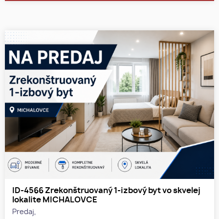
ID-4566 Zrekonštruovaný 1-izbový byt vo skvelej
lokalite MICHALOVCE
Predaj,