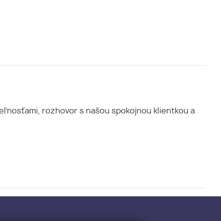
teľnosťami, rozhovor s našou spokojnou klientkou a