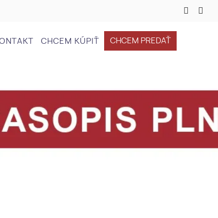
CHCEM PREDAŤ
ONTAKT
CHCEM KÚPIŤ