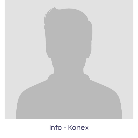
Info - Konex