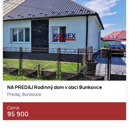
NA PREDAJ Rodinný dom v obci Bunkovce
Predaj, Bunkovce
Cena
95 900