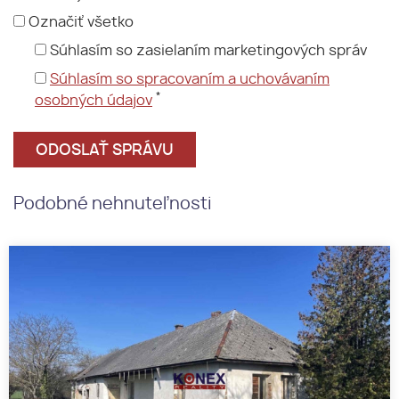
Označiť všetko
Súhlasím so zasielaním marketingových správ
Súhlasím so spracovaním a uchovávaním
*
osobných údajov
Podobné nehnuteľnosti