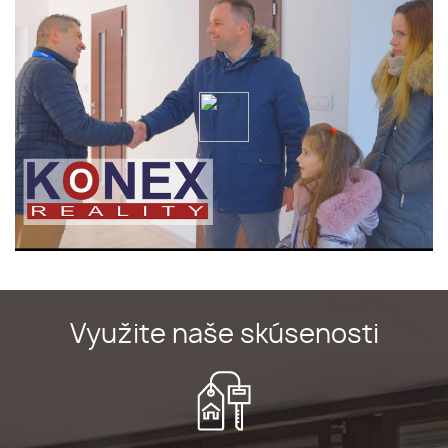
Využite naše skúsenosti