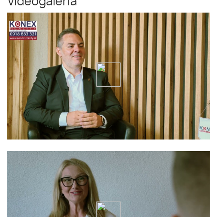
Videogaléria