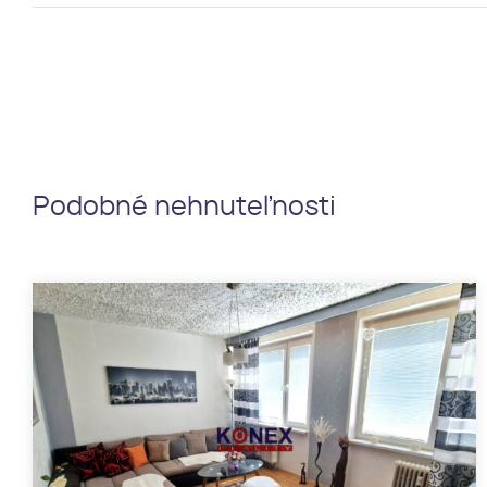
Podobné nehnuteľnosti