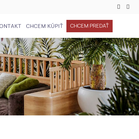
CHCEM PREDAŤ
ONTAKT
CHCEM KÚPIŤ