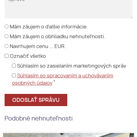
Mám záujem o ďalšie informácie.
Mám záujem o obhliadku nehnuteľnosti.
Navrhujem cenu ... EUR.
Označiť všetko
Súhlasím so zasielaním marketingových správ
Súhlasím so spracovaním a uchovávaním
*
osobných údajov
Podobné nehnuteľnosti