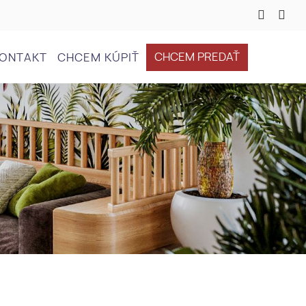
CHCEM PREDAŤ
ONTAKT
CHCEM KÚPIŤ