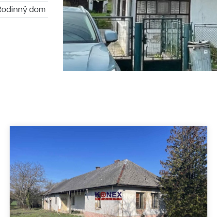
Rodinný dom