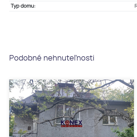
Typ domu:
Podobné nehnuteľnosti