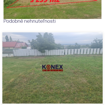
Podobné nehnuteľnosti