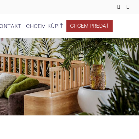
CHCEM PREDAŤ
ONTAKT
CHCEM KÚPIŤ