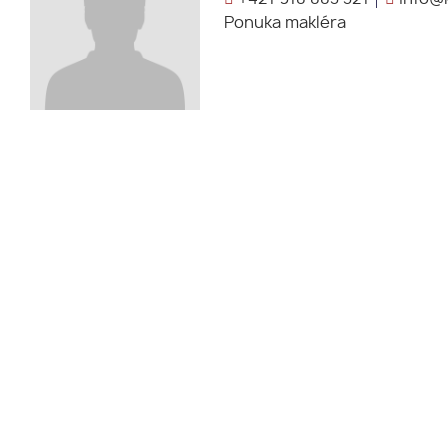
Ponuka makléra