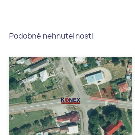
Podobné nehnuteľnosti