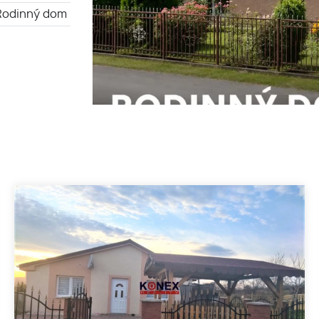
Rodinný dom