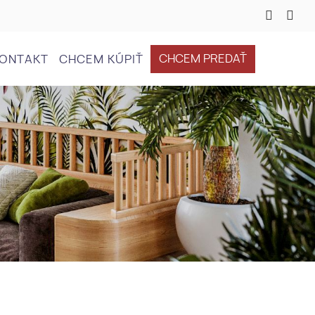
CHCEM PREDAŤ
ONTAKT
CHCEM KÚPIŤ