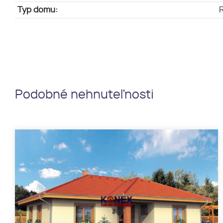
Typ domu:
Podobné nehnuteľnosti