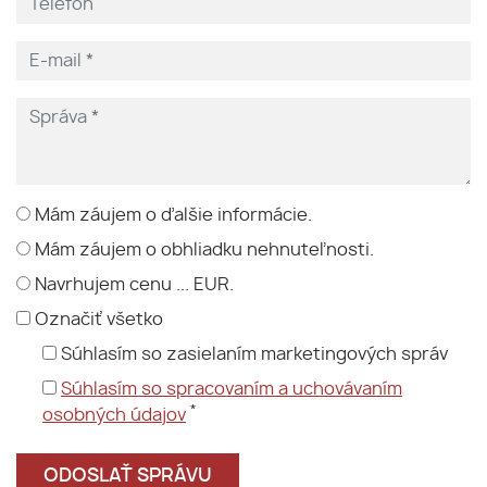
Mám záujem o ďalšie informácie.
Mám záujem o obhliadku nehnuteľnosti.
Navrhujem cenu ... EUR.
Označiť všetko
Súhlasím so zasielaním marketingových správ
Súhlasím so spracovaním a uchovávaním
*
osobných údajov