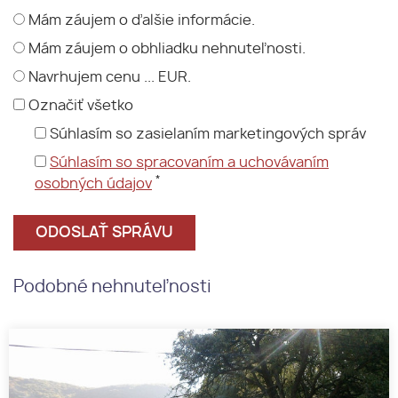
Mám záujem o ďalšie informácie.
Mám záujem o obhliadku nehnuteľnosti.
Navrhujem cenu ... EUR.
Označiť všetko
Súhlasím so zasielaním marketingových správ
Súhlasím so spracovaním a uchovávaním
*
osobných údajov
Podobné nehnuteľnosti