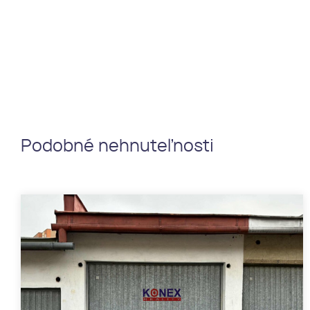
Podobné nehnuteľnosti