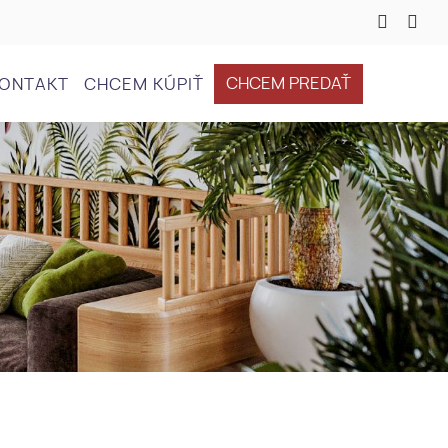
CHCEM PREDAŤ
ONTAKT
CHCEM KÚPIŤ