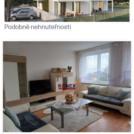
Podobné nehnuteľnosti