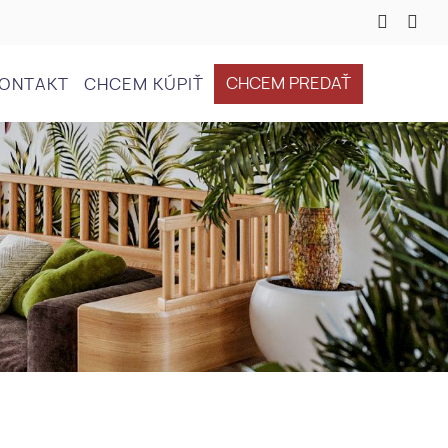
CHCEM PREDAŤ
ONTAKT
CHCEM KÚPIŤ