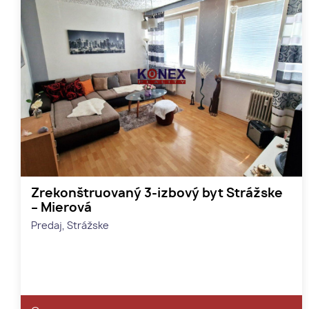
Zrekonštruovaný 3-izbový byt Strážske
– Mierová
Predaj, Strážske