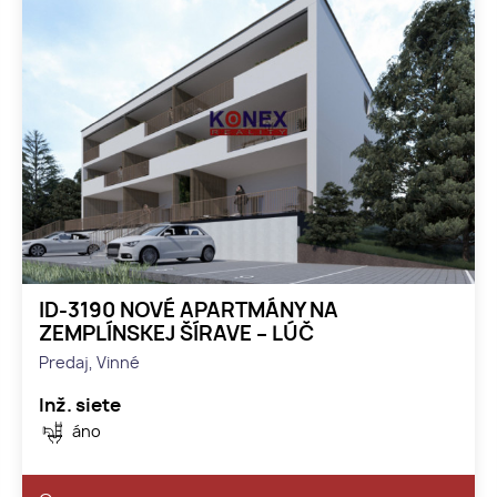
ID-3190 NOVÉ APARTMÁNY NA
ZEMPLÍNSKEJ ŠÍRAVE – LÚČ
Predaj, Vinné
Inž. siete
áno