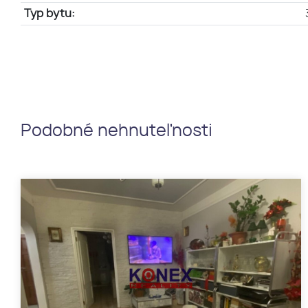
Typ bytu:
Podobné nehnuteľnosti