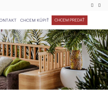
CHCEM PREDAŤ
ONTAKT
CHCEM KÚPIŤ