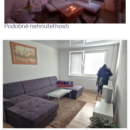
Podobné nehnuteľnosti