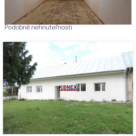
Podobné nehnuteľnosti