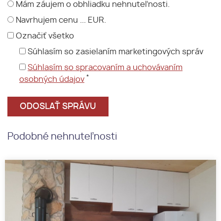
Mám záujem o obhliadku nehnuteľnosti.
Navrhujem cenu ... EUR.
Označiť všetko
Súhlasím so zasielaním marketingových správ
Súhlasím so spracovaním a uchovávaním
*
osobných údajov
Podobné nehnuteľnosti