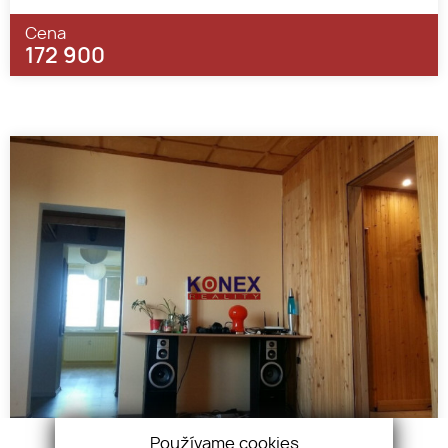
Cena
172 900
Používame cookies