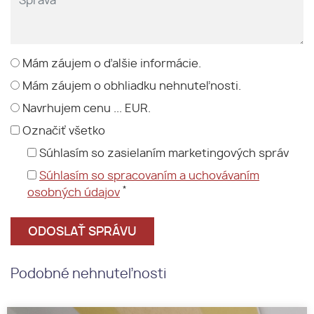
Mám záujem o ďalšie informácie.
Mám záujem o obhliadku nehnuteľnosti.
Navrhujem cenu ... EUR.
Označiť všetko
Súhlasím so zasielaním marketingových správ
Súhlasím so spracovaním a uchovávaním
*
osobných údajov
Podobné nehnuteľnosti