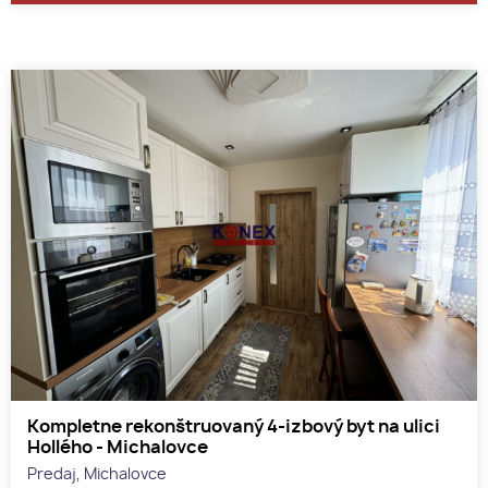
Kompletne rekonštruovaný 4-izbový byt na ulici
Hollého - Michalovce
Predaj, Michalovce