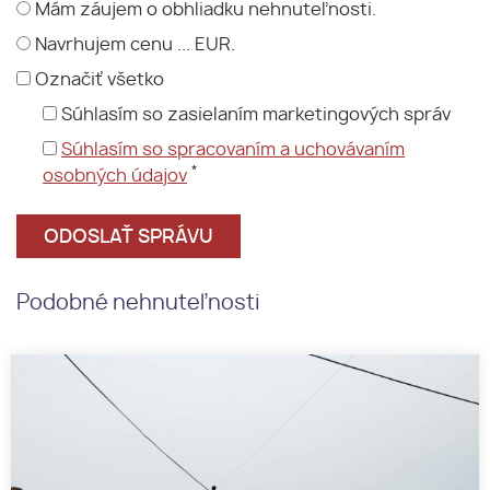
Mám záujem o obhliadku nehnuteľnosti.
Navrhujem cenu ... EUR.
Označiť všetko
Súhlasím so zasielaním marketingových správ
Súhlasím so spracovaním a uchovávaním
*
osobných údajov
Podobné nehnuteľnosti