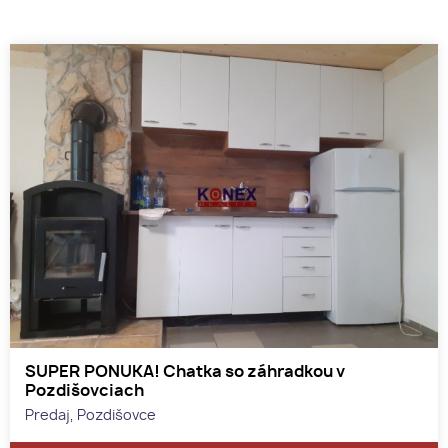
SUPER PONUKA! Chatka so záhradkou v
Pozdišovciach
Predaj, Pozdišovce