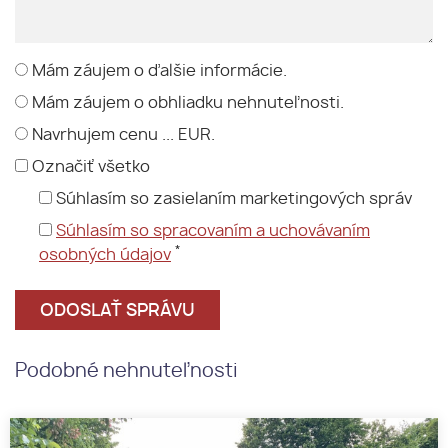
Mám záujem o ďalšie informácie.
Mám záujem o obhliadku nehnuteľnosti.
Navrhujem cenu ... EUR.
Označiť všetko
Súhlasím so zasielaním marketingových správ
Súhlasím so spracovaním a uchovávaním
*
osobných údajov
Podobné nehnuteľnosti